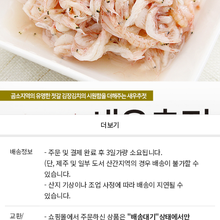
더보기
배송정보
- 주문 및 결제 완료 후 3일가량 소요됩니다.
(단, 제주 및 일부 도서 산간지역의 경우 배송이 불가할 수
있습니다.
- 산지 기상이나 조업 사정에 따라 배송이 지연될 수
있습니다.
교환/
- 쇼핑몰에서 주문하신 상품은
"배송대기"상태에서만