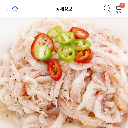
0
상세정보