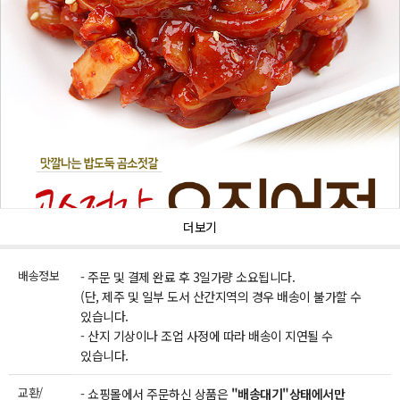
더보기
배송정보
- 주문 및 결제 완료 후 3일가량 소요됩니다.
(단, 제주 및 일부 도서 산간지역의 경우 배송이 불가할 수
있습니다.
- 산지 기상이나 조업 사정에 따라 배송이 지연될 수
있습니다.
교환/
- 쇼핑몰에서 주문하신 상품은
"배송대기"상태에서만