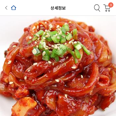
0
상세정보