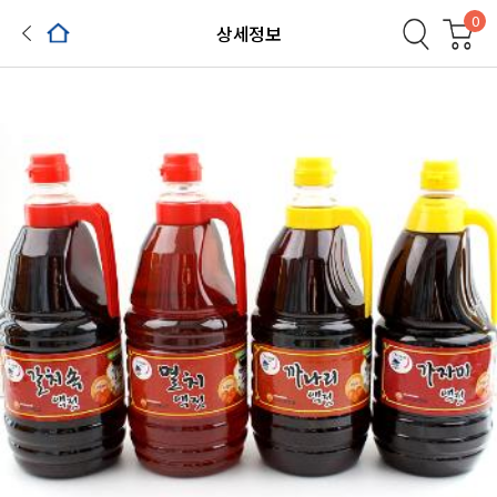
0
상세정보