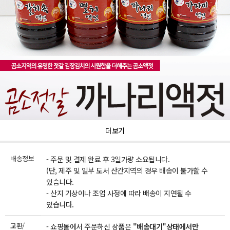
더보기
배송정보
- 주문 및 결제 완료 후 3일가량 소요됩니다.
(단, 제주 및 일부 도서 산간지역의 경우 배송이 불가할 수
있습니다.
- 산지 기상이나 조업 사정에 따라 배송이 지연될 수
있습니다.
교환/
- 쇼핑몰에서 주문하신 상품은
"배송대기"상태에서만