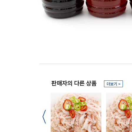
판매자의 다른 상품
더보기 >