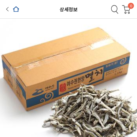
0
상세정보