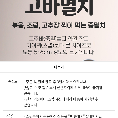
더보기
배송정보
- 주문 및 결제 완료 후 3일가량 소요됩니다.
(단, 제주 및 일부 도서 산간지역의 경우 배송이 불가할 수
있습니다.
- 산지 기상이나 조업 사정에 따라 배송이 지연될 수
있습니다.
교환/
- 쇼핑몰에서 주문하신 상품은
"배송대기"상태에서만