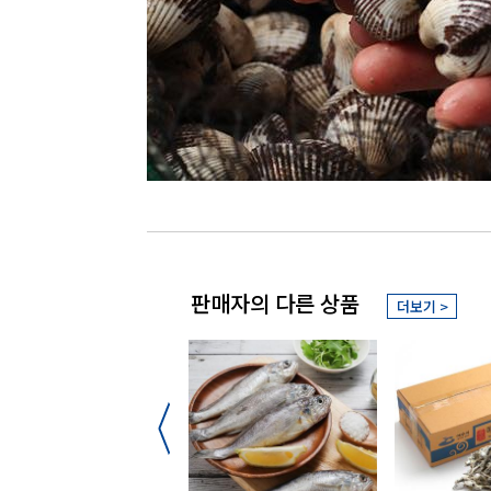
판매자의 다른 상품
더보기 >