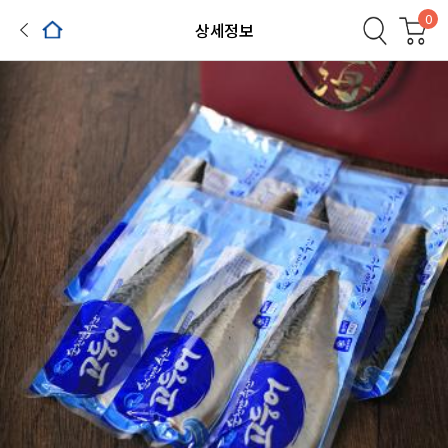
0
상세정보