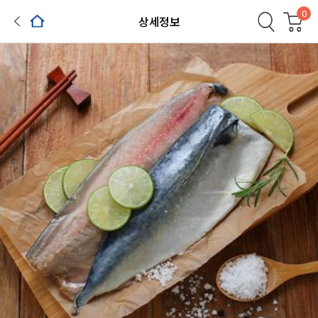
0
상세정보