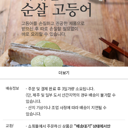
더보기
배송정보
- 주문 및 결제 완료 후 3일가량 소요됩니다.
(단, 제주 및 일부 도서 산간지역의 경우 배송이 불가할 수
있습니다.
- 산지 기상이나 조업 사정에 따라 배송이 지연될 수
있습니다.
교환/
- 쇼핑몰에서 주문하신 상품은
"배송대기"상태에서만