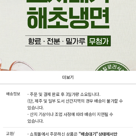
더보기
배송정보
- 주문 및 결제 완료 후 3일가량 소요됩니다.
(단, 제주 및 일부 도서 산간지역의 경우 배송이 불가할 수
있습니다.
- 산지 기상이나 조업 사정에 따라 배송이 지연될 수
있습니다.
교환/
- 쇼핑몰에서 주문하신 상품은
"배송대기"상태에서만