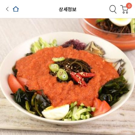
0
상세정보