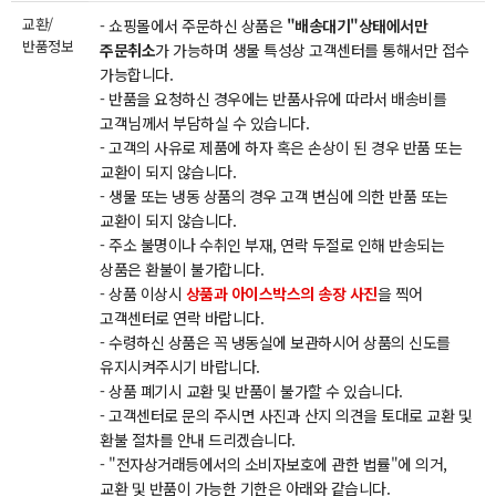
교환/
- 쇼핑몰에서 주문하신 상품은
"배송대기"상태에서만
반품정보
주문취소
가 가능하며 생물 특성상 고객센터를 통해서만 접수
가능합니다.
- 반품을 요청하신 경우에는 반품사유에 따라서 배송비를
고객님께서 부담하실 수 있습니다.
- 고객의 사유로 제품에 하자 혹은 손상이 된 경우 반품 또는
교환이 되지 않습니다.
- 생물 또는 냉동 상품의 경우 고객 변심에 의한 반품 또는
교환이 되지 않습니다.
- 주소 불명이나 수취인 부재, 연락 두절로 인해 반송되는
상품은 환불이 불가합니다.
- 상품 이상시
상품과 아이스박스의 송장 사진
을 찍어
고객센터로 연락 바랍니다.
- 수령하신 상품은 꼭 냉동실에 보관하시어 상품의 신도를
유지시켜주시기 바랍니다.
- 상품 폐기시 교환 및 반품이 불가할 수 있습니다.
- 고객센터로 문의 주시면 사진과 산지 의견을 토대로 교환 및
환불 절차를 안내 드리겠습니다.
- "전자상거래등에서의 소비자보호에 관한 법률"에 의거,
교환 및 반품이 가능한 기한은 아래와 같습니다.