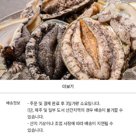
더보기
배송정보
- 주문 및 결제 완료 후 3일가량 소요됩니다.
(단, 제주 및 일부 도서 산간지역의 경우 배송이 불가할 수
있습니다.
- 산지 기상이나 조업 사정에 따라 배송이 지연될 수
있습니다.