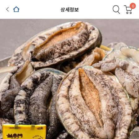
0
상세정보