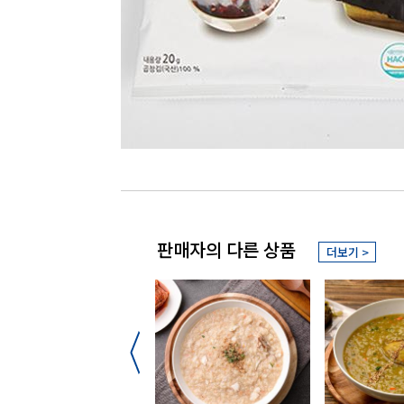
판매자의 다른 상품
더보기 >