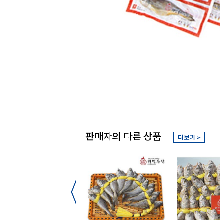
판매자의 다른 상품
더보기 >