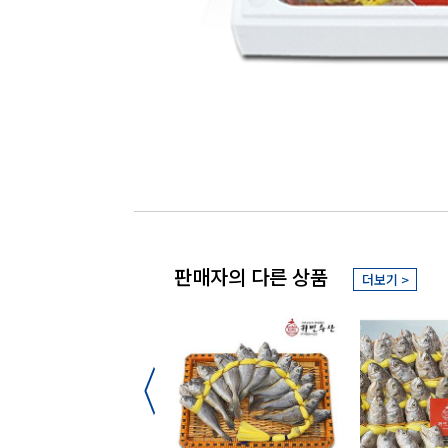
판매자의 다른 상품
더보기 >