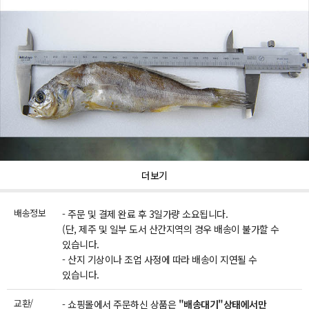
더보기
배송정보
- 주문 및 결제 완료 후 3일가량 소요됩니다.
(단, 제주 및 일부 도서 산간지역의 경우 배송이 불가할 수
있습니다.
- 산지 기상이나 조업 사정에 따라 배송이 지연될 수
있습니다.
교환/
- 쇼핑몰에서 주문하신 상품은
"배송대기"상태에서만