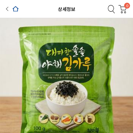
0
상세정보