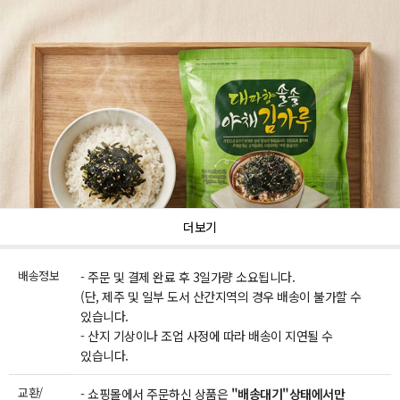
더보기
배송정보
- 주문 및 결제 완료 후 3일가량 소요됩니다.
(단, 제주 및 일부 도서 산간지역의 경우 배송이 불가할 수
있습니다.
- 산지 기상이나 조업 사정에 따라 배송이 지연될 수
있습니다.
교환/
- 쇼핑몰에서 주문하신 상품은
"배송대기"상태에서만