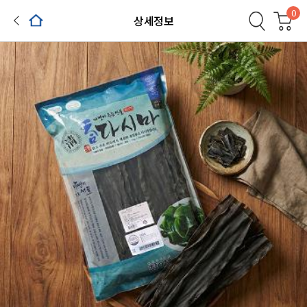
0
상세정보