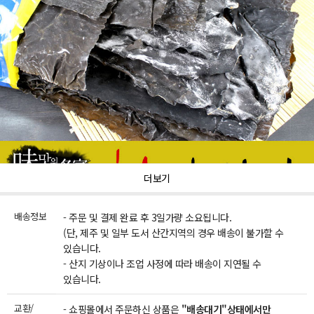
더보기
배송정보
- 주문 및 결제 완료 후 3일가량 소요됩니다.
(단, 제주 및 일부 도서 산간지역의 경우 배송이 불가할 수
있습니다.
- 산지 기상이나 조업 사정에 따라 배송이 지연될 수
있습니다.
교환/
- 쇼핑몰에서 주문하신 상품은
"배송대기"상태에서만