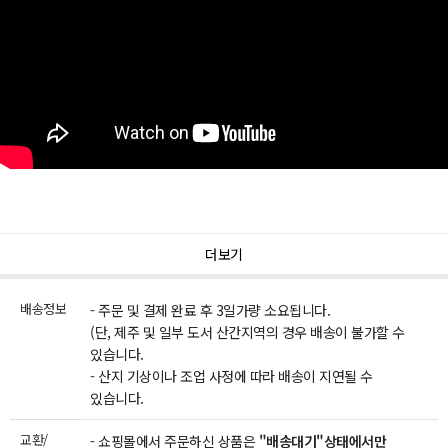
더보기
배송정보
- 주문 및 결제 완료 후 3일가량 소요됩니다.
(단, 제주 및 일부 도서 산간지역의 경우 배송이 불가할 수
있습니다.
- 산지 기상이나 조업 사정에 따라 배송이 지연될 수
있습니다.
교환/
- 쇼핑몰에서 주문하신 상품은
"배송대기"상태에서만