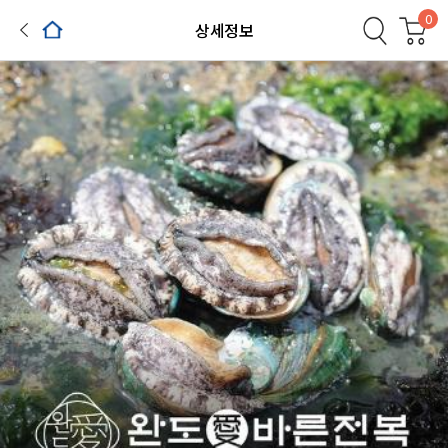
0
상세정보