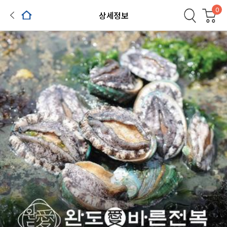
0
상세정보