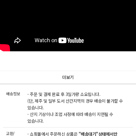
더보기
배송정보
- 주문 및 결제 완료 후 3일가량 소요됩니다.
(단, 제주 및 일부 도서 산간지역의 경우 배송이 불가할 수
있습니다.
- 산지 기상이나 조업 사정에 따라 배송이 지연될 수
있습니다.
교환/
- 쇼핑몰에서 주문하신 상품은
"배송대기"상태에서만