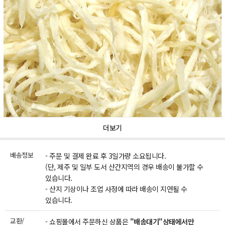
더보기
배송정보
- 주문 및 결제 완료 후 3일가량 소요됩니다.
(단, 제주 및 일부 도서 산간지역의 경우 배송이 불가할 수
있습니다.
- 산지 기상이나 조업 사정에 따라 배송이 지연될 수
있습니다.
교환/
- 쇼핑몰에서 주문하신 상품은
"배송대기"상태에서만