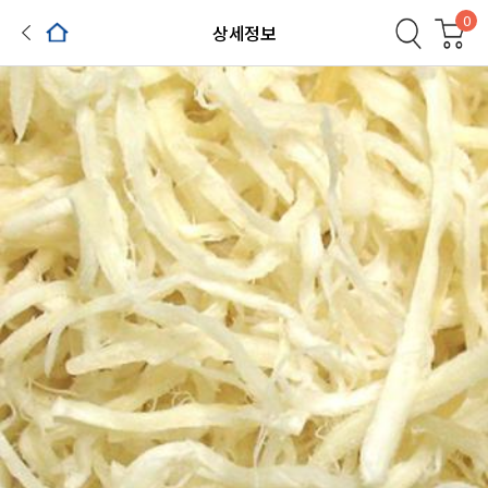
0
상세정보