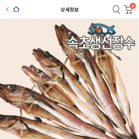
0
상세정보