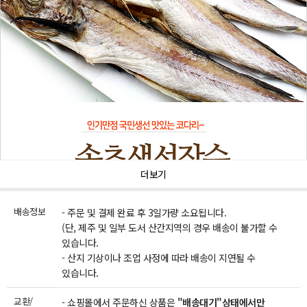
더보기
배송정보
- 주문 및 결제 완료 후 3일가량 소요됩니다.
(단, 제주 및 일부 도서 산간지역의 경우 배송이 불가할 수
있습니다.
- 산지 기상이나 조업 사정에 따라 배송이 지연될 수
있습니다.
교환/
- 쇼핑몰에서 주문하신 상품은
"배송대기"상태에서만