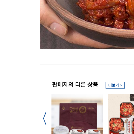
판매자의 다른 상품
더보기 >