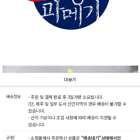
더보기
배송정보
- 주문 및 결제 완료 후 3일가량 소요됩니다.
(단, 제주 및 일부 도서 산간지역의 경우 배송이 불가할 수
있습니다.
- 산지 기상이나 조업 사정에 따라 배송이 지연될 수
있습니다.
교환/
- 쇼핑몰에서 주문하신 상품은
"배송대기"상태에서만