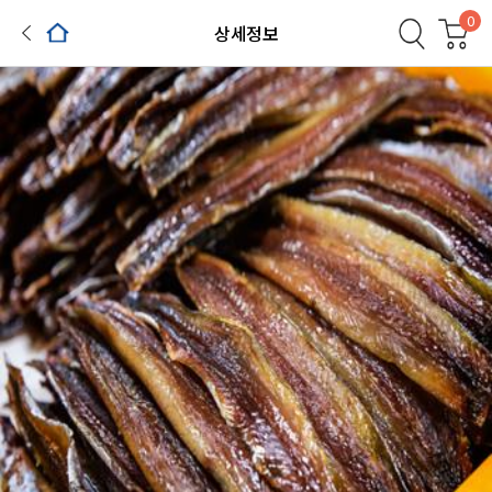
0
상세정보