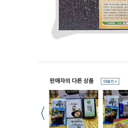
판매자의 다른 상품
더보기 >