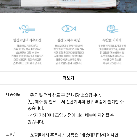
더보기
배송정보
- 주문 및 결제 완료 후 3일가량 소요됩니다.
(단, 제주 및 일부 도서 산간지역의 경우 배송이 불가할 수
있습니다.
- 산지 기상이나 조업 사정에 따라 배송이 지연될 수
있습니다.
교환/
- 쇼핑몰에서 주문하신 상품은
"배송대기"상태에서만