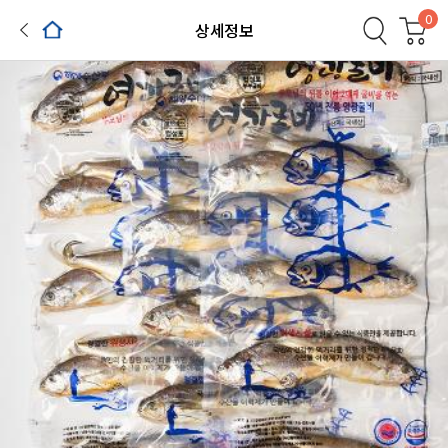
0
상세정보