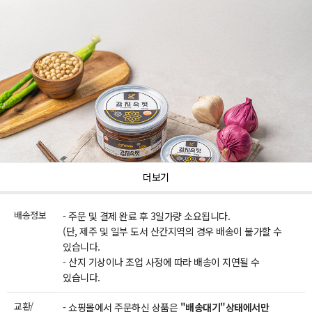
더보기
배송정보
- 주문 및 결제 완료 후 3일가량 소요됩니다.
(단, 제주 및 일부 도서 산간지역의 경우 배송이 불가할 수
있습니다.
- 산지 기상이나 조업 사정에 따라 배송이 지연될 수
있습니다.
교환/
- 쇼핑몰에서 주문하신 상품은
"배송대기"상태에서만