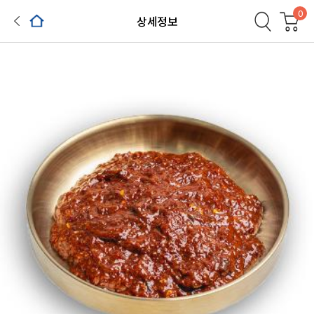
0
상세정보